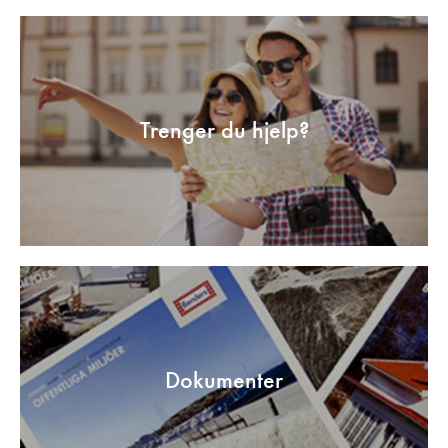
Trenger du hjelp?
Dokumenter