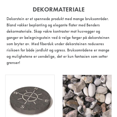
DEKORMATERIALE
Dekorstein er et spennede produkt med mange bruksområder.
Bland vakker beplanting og elegante flater med Benders
dekormateriale. Skap vakre kontraster mot husvegger og
ganger av belegningsstein ved å velge farger på dekorsteinen
som bryter av. Med fiberduk under dekorsteinen reduseres
risikoen for både jordlukt og ugress. Bruksområdene er mange
og mulighetene er uendelige, det er kun fantasien som setter
grenser!