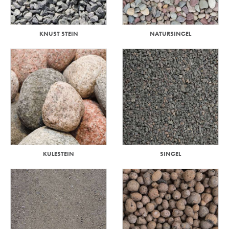
KNUST STEIN
NATURSINGEL
KULESTEIN
SINGEL