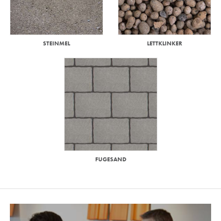
STEINMEL
LETTKLINKER
FUGESAND