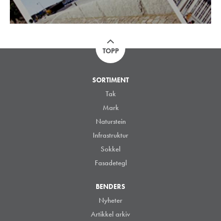
TOPP
SORTIMENT
Tak
Mark
Naturstein
Infrastruktur
Sokkel
Fasadetegl
BENDERS
Nyheter
Artikkel arkiv