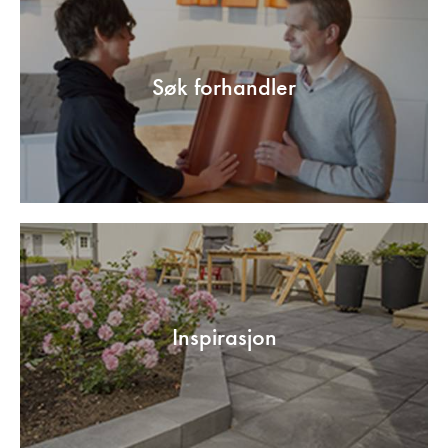
Søk forhandler
Inspirasjon