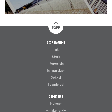
TOPP
SORTIMENT
Tak
Mark
Naturstein
Infrastruktur
Sokkel
Fasadetegl
BENDERS
Nyheter
Artikkel arkiv