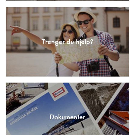
Trenger du hjelp?
Dokumenter