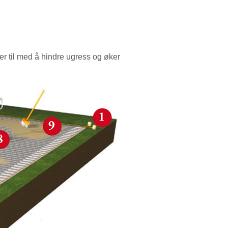
er til med å hindre ugress og øker