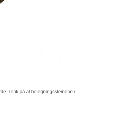
de. Tenk på at belegningssteinene /