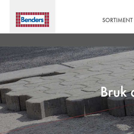
SORTIMENT
Bruk 