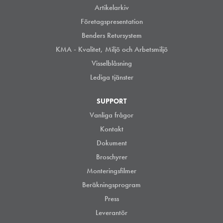
Artikelarkiv
Företagspresentation
Benders Retursystem
KMA - Kvalitet, Miljö och Arbetsmiljö
Visselblåsning
Lediga tjänster
SUPPORT
Vanliga frågor
Kontakt
Dokument
Broschyrer
Monteringsfilmer
Beräkningsprogram
Press
Leverantör