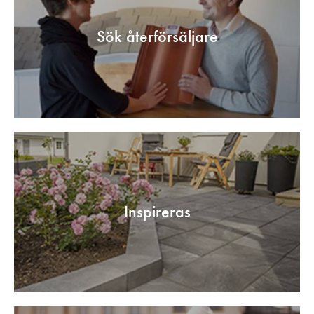
Sök återförsäljare
Inspireras