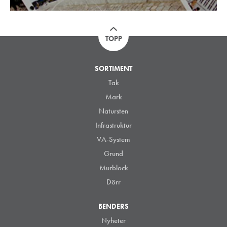
TOPP
SORTIMENT
Tak
Mark
Natursten
Infrastruktur
VA-System
Grund
Murblock
Dörr
BENDERS
Nyheter