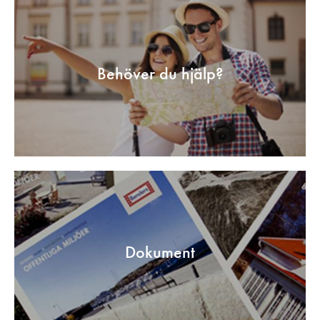
Behöver du hjälp?
Dokument