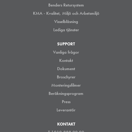
Benders Retursystem
KMA - Kvalitet, Miljö och Arbetsmiljö
Visselblåsning
Lediga tjänster
SUPPORT
Vanliga frågor
Kontakt
Dokument
Broschyrer
Monteringsfilmer
Beräkningsprogram
Press
Leverantör
KONTAKT