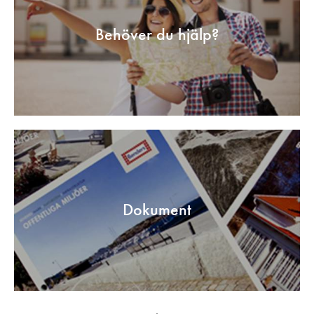
Behöver du hjälp?
Dokument