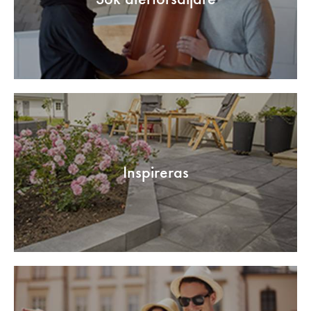
Inspireras