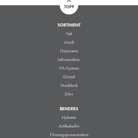
TOPP
SORTIMENT
Tak
Mark
Natursten
Infrastruktur
VA-System
Grund
Murblock
Dörr
BENDERS
Nyheter
Artikelarkiv
Företagspresentation