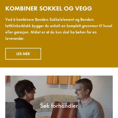
KOMBINER SOKKEL OG VEGG
Ved å kombinere Benders Sokkelelement og Benders
lettklinkerblokk bygger du enkelt en komplett grunnmur til huset
eller garasjen. Målet er at du kun skal ha behov for en
leverandør.
LES MER
Søk forhandler