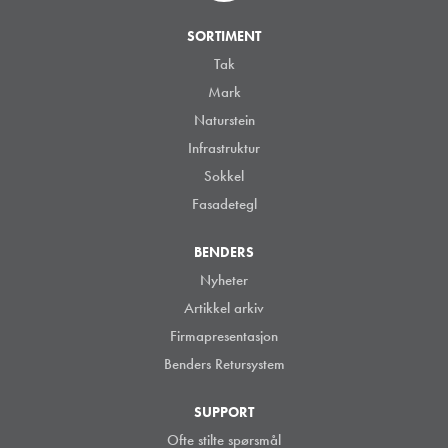
SORTIMENT
Tak
Mark
Naturstein
Infrastruktur
Sokkel
Fasadetegl
BENDERS
Nyheter
Artikkel arkiv
Firmapresentasjon
Benders Retursystem
SUPPORT
Ofte stilte spørsmål