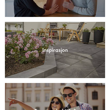
Inspirasjon