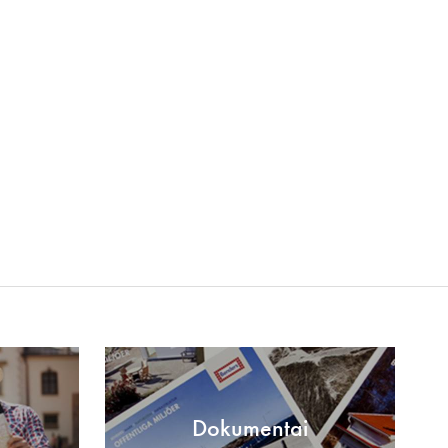
Dokumentai