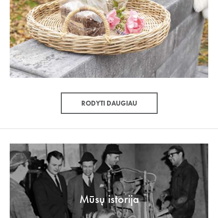
RODYTI DAUGIAU
Mūsų istorija