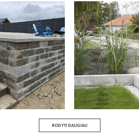
RODYTI DAUGIAU