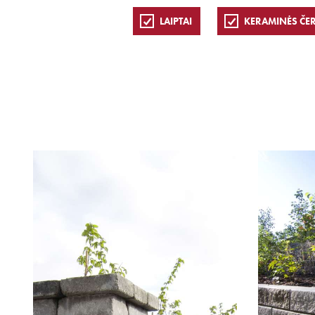
LAIPTAI
KERAMINĖS ČE