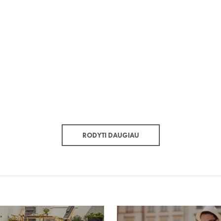
RODYTI DAUGIAU