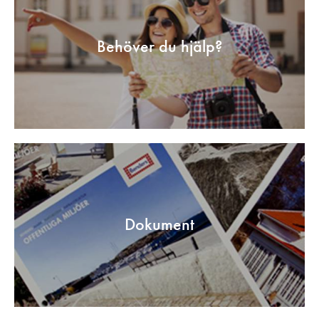
Behöver du hjälp?
Dokument