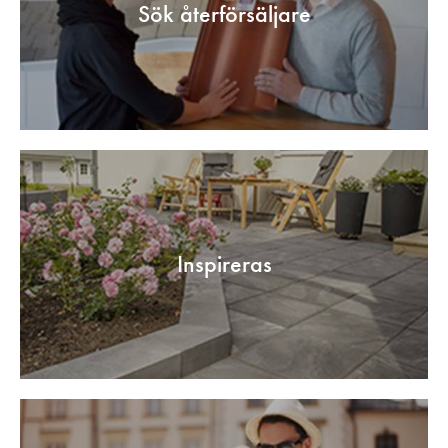
Sök återförsäljare
Inspireras