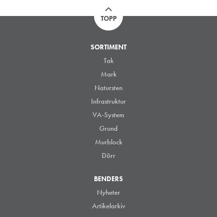
TOPP
SORTIMENT
Tak
Mark
Natursten
Infrastruktur
VA-System
Grund
Murblock
Dörr
BENDERS
Nyheter
Artikelarkiv