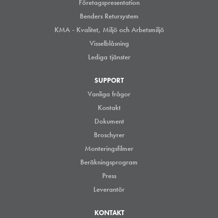
Företagspresentation
Benders Retursystem
KMA - Kvalitet, Miljö och Arbetsmiljö
Visselblåsning
Lediga tjänster
SUPPORT
Vanliga frågor
Kontakt
Dokument
Broschyrer
Monteringsfilmer
Beräkningsprogram
Press
Leverantör
KONTAKT