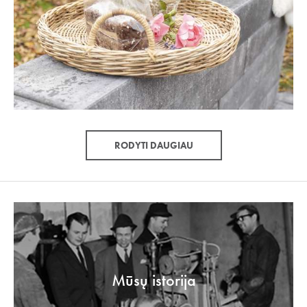
RODYTI DAUGIAU
Mūsų istorija