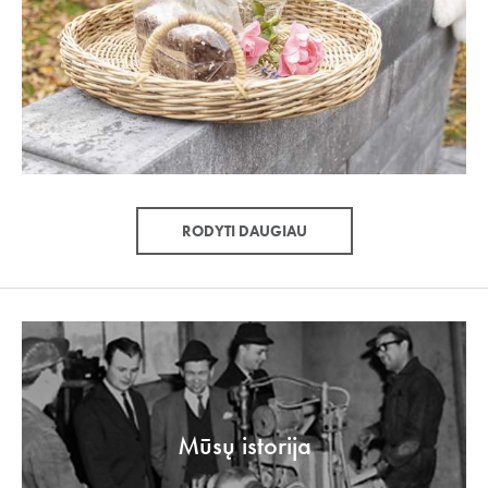
RODYTI DAUGIAU
Mūsų istorija