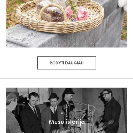
RODYTI DAUGIAU
Mūsų istorija