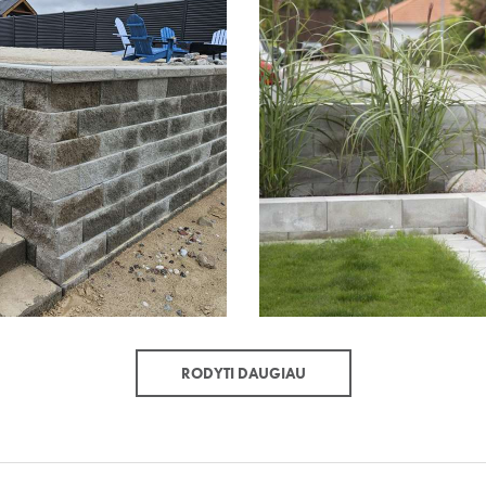
RODYTI DAUGIAU