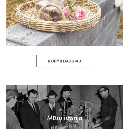
RODYTI DAUGIAU
Mūsų istorija