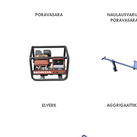
PORAVASARA
NAULAUSVARU
PORAVASAR
ELVERK
AGGRIGAATTI