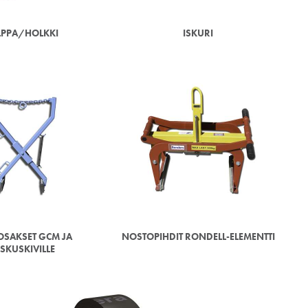
LPPA/HOLKKI
ISKURI
SAKSET GCM JA
NOSTOPIHDIT RONDELL-ELEMENTTI
SKUSKIVILLE