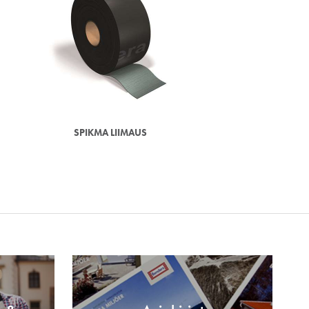
SPIKMA LIIMAUS