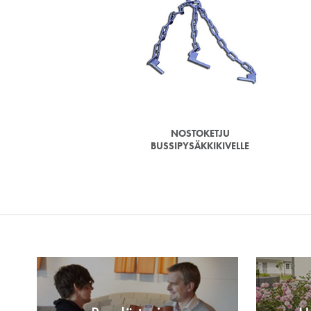
NOSTOKETJU
BUSSIPYSÄKKIKIVELLE