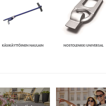
KÄSIKÄYTTÖINEN NAULAIN
NOSTOLENKKI UNIVERSAL