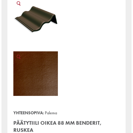
YHTEENSOPIVA:
Palema
PÄÄTYTIILI OIKEA 88 MM BENDERIT,
RUSKEA