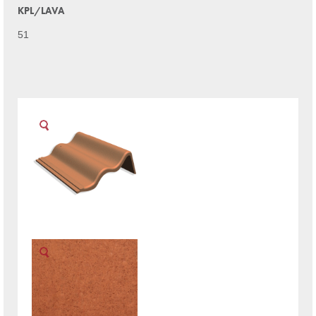
KPL/LAVA
51