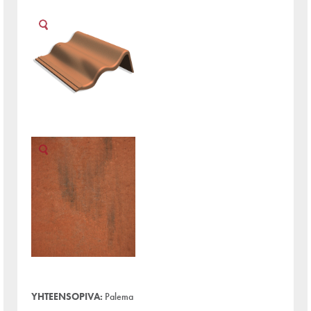
YHTEENSOPIVA:
Palema