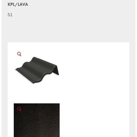
KPL/LAVA
51