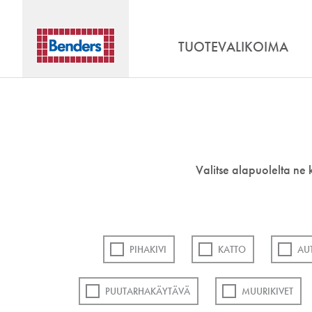
TUOTEVALIKOIMA
Valitse alapuolelta ne 
PIHAKIVI
KATTO
AU
PUUTARHAKÄYTÄVÄ
MUURIKIVET