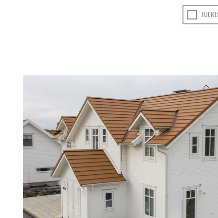
JULKI