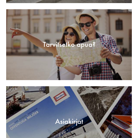
Tarvitsetko apua?
Asiakirjat