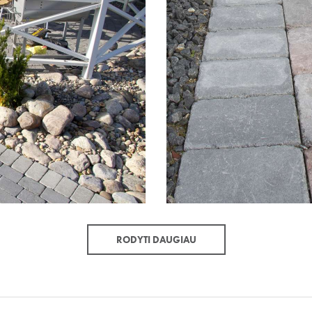
RODYTI DAUGIAU