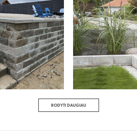
RODYTI DAUGIAU