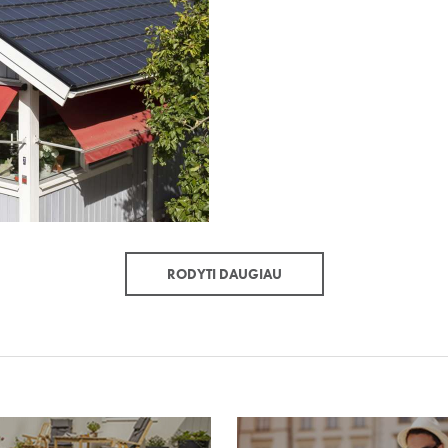
RODYTI DAUGIAU