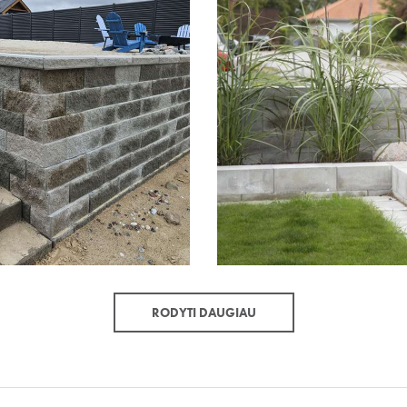
RODYTI DAUGIAU