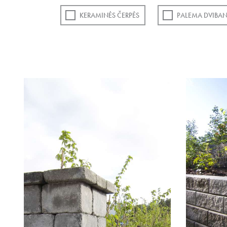
KERAMINĖS ČERPĖS
PALEMA DVIBAN