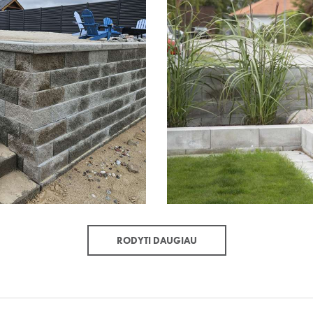
RODYTI DAUGIAU