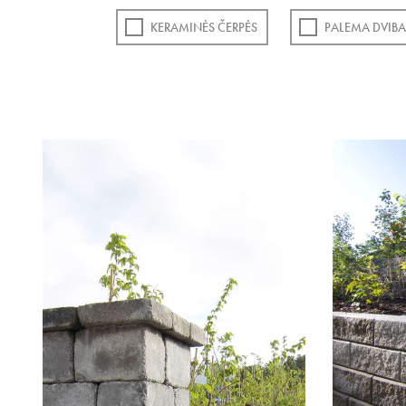
KERAMINĖS ČERPĖS
PALEMA DVIBA