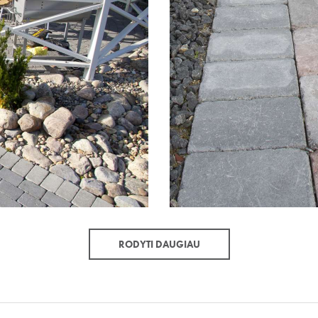
RODYTI DAUGIAU