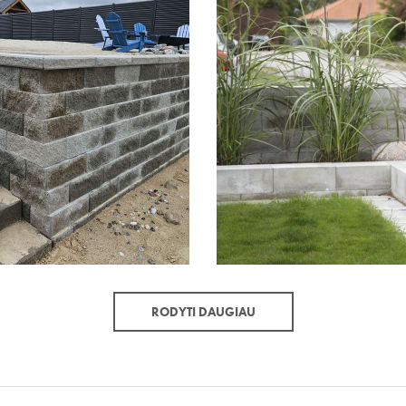
RODYTI DAUGIAU