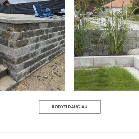
RODYTI DAUGIAU