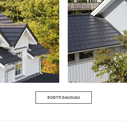
RODYTI DAUGIAU