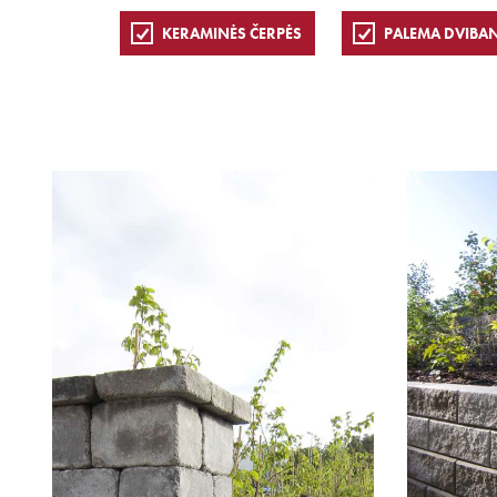
KERAMINĖS ČERPĖS
PALEMA DVIBA