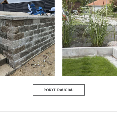
RODYTI DAUGIAU