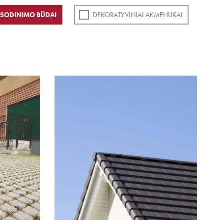
SODINIMO BŪDAI
DEKORATYVINIAI AKMENUKAI