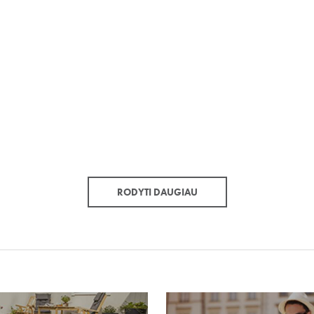
RODYTI DAUGIAU