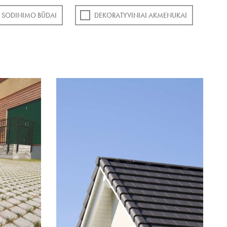
SODINIMO BŪDAI
DEKORATYVINIAI AKMENUKAI