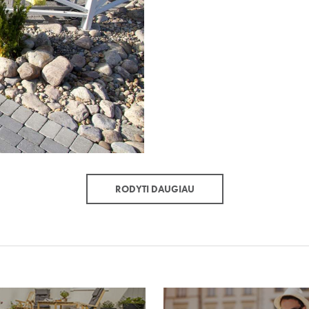
RODYTI DAUGIAU