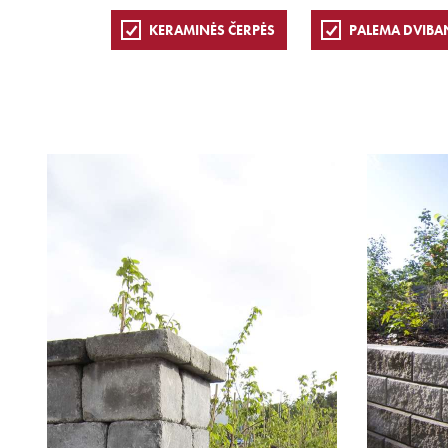
KERAMINĖS ČERPĖS
PALEMA DVIBA