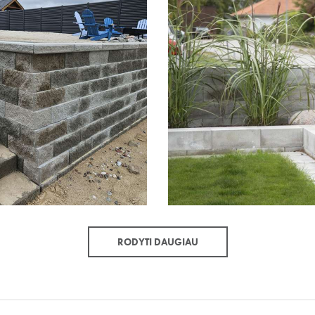
RODYTI DAUGIAU