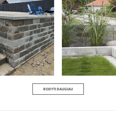
RODYTI DAUGIAU