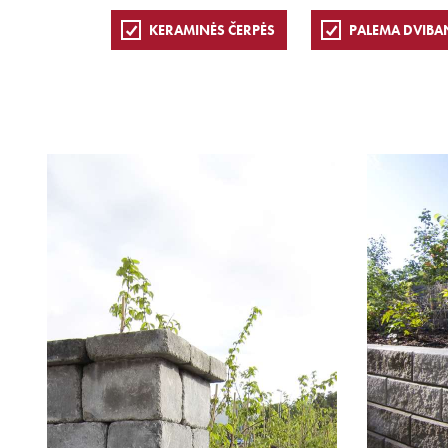
KERAMINĖS ČERPĖS
PALEMA DVIBA