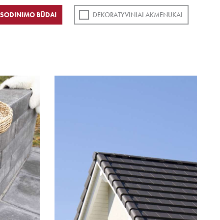
SODINIMO BŪDAI
DEKORATYVINIAI AKMENUKAI