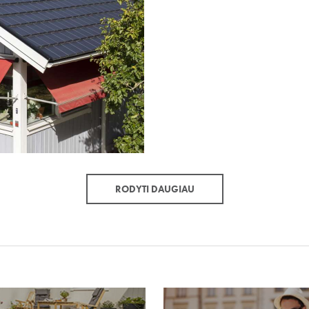
RODYTI DAUGIAU