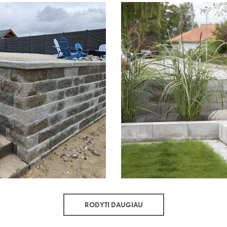
RODYTI DAUGIAU