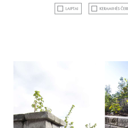
LAIPTAI
KERAMINĖS ČER