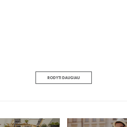
RODYTI DAUGIAU