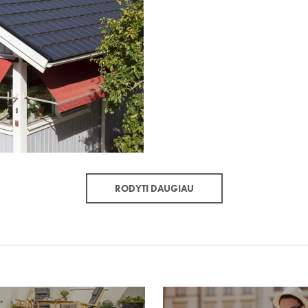
RODYTI DAUGIAU