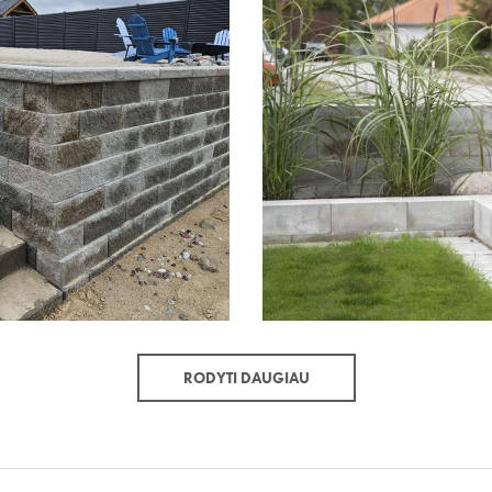
RODYTI DAUGIAU