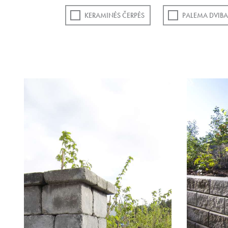
KERAMINĖS ČERPĖS
PALEMA DVIBA