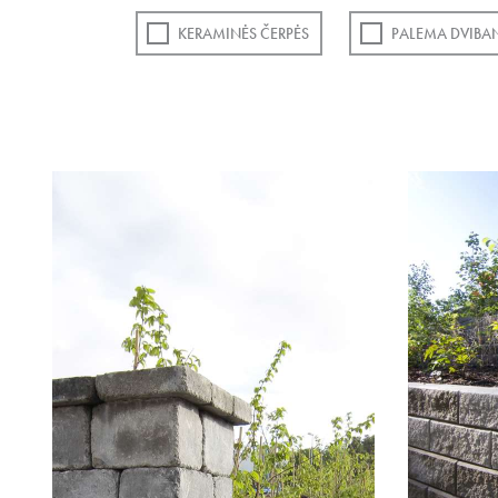
KERAMINĖS ČERPĖS
PALEMA DVIBA