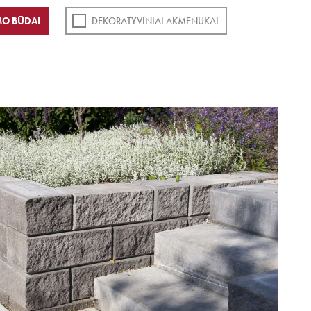
O BŪDAI
DEKORATYVINIAI AKMENUKAI