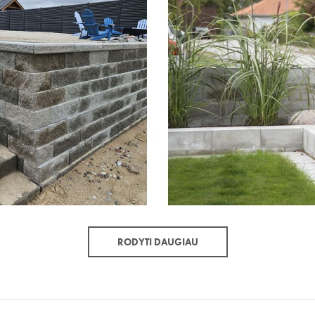
RODYTI DAUGIAU