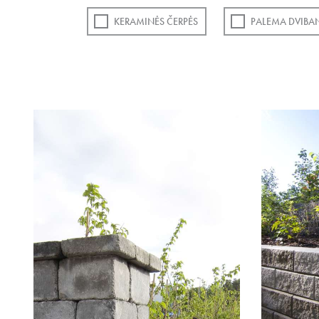
KERAMINĖS ČERPĖS
PALEMA DVIBA