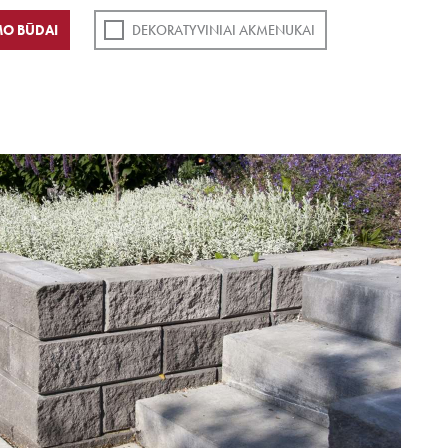
O BŪDAI
DEKORATYVINIAI AKMENUKAI