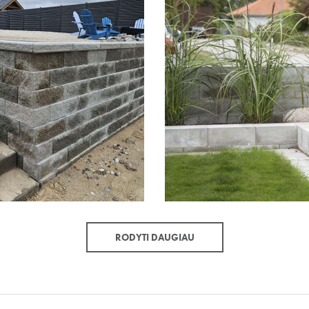
RODYTI DAUGIAU