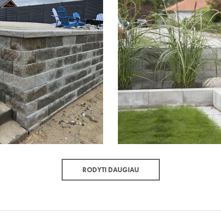
RODYTI DAUGIAU