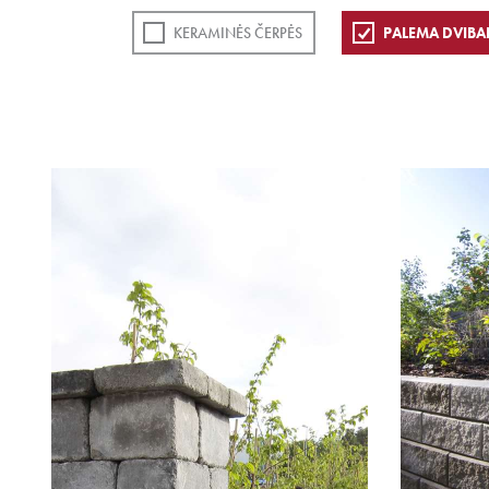
KERAMINĖS ČERPĖS
PALEMA DVIBA