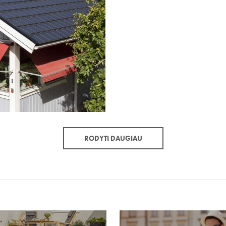
RODYTI DAUGIAU