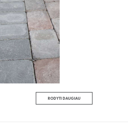
RODYTI DAUGIAU