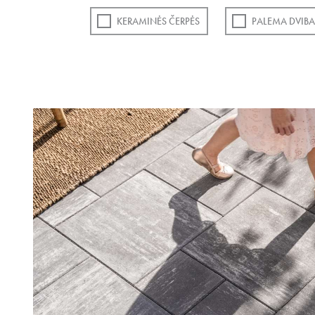
KERAMINĖS ČERPĖS
PALEMA DVIBA