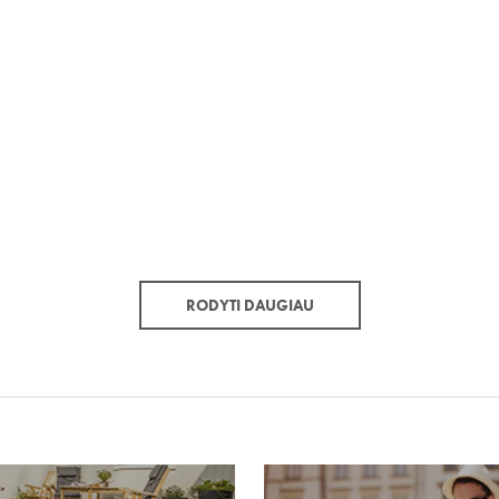
RODYTI DAUGIAU