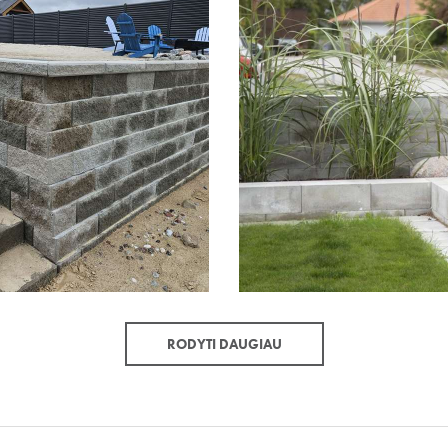
RODYTI DAUGIAU