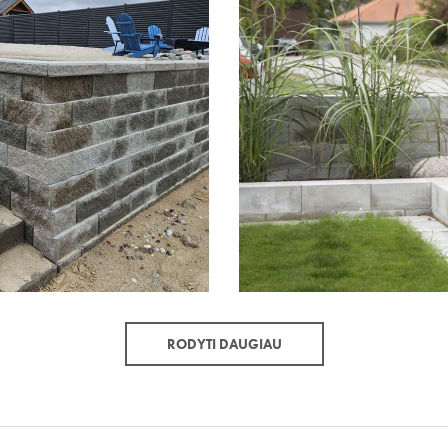
RODYTI DAUGIAU