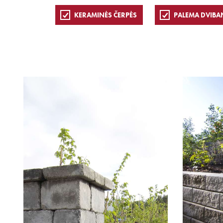
KERAMINĖS ČERPĖS
PALEMA DVIBA