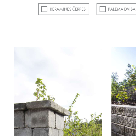
KERAMINĖS ČERPĖS
PALEMA DVIBA