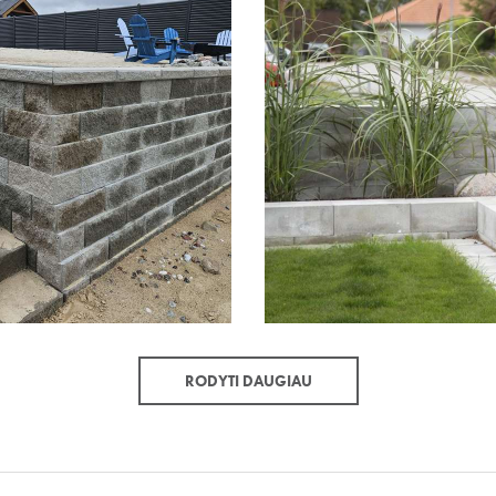
RODYTI DAUGIAU