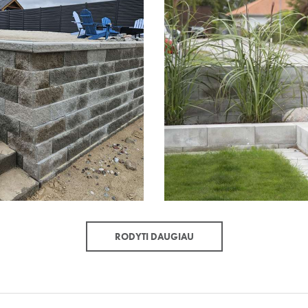
RODYTI DAUGIAU