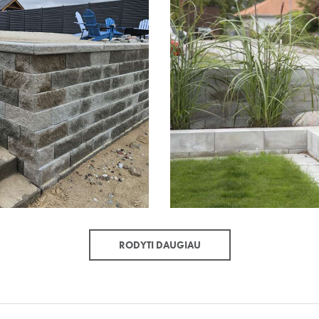
RODYTI DAUGIAU